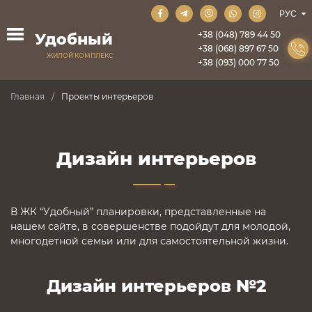
+38 (048) 789 44 50
Удобный
+38 (068) 897 67 50
ЖИЛОЙ КОМПЛЕКС
+38 (093) 000 77 50
Главная
Проекты интерьеров
Дизайн интерьеров
В ЖК “Удобный” планировки, представленные на
нашем сайте, в совершенстве подойдут для молодой,
многодетной семьи или для самостоятельной жизни.
Дизайн интерьеров №2