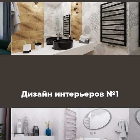
Дизайн интерьеров №1