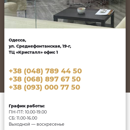
Одесса,
ул. Среднефонтанская, 19-г,
ТЦ «Кристалл» офис 1
+38 (048) 789 44 50
+38 (068) 897 67 50
+38 (093) 000 77 50
График работы:
ПН-ПТ: 10.00-19.00
СБ: 11.00-16.00
Выходной — воскресенье