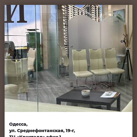
Одесса,
ул. Среднефонтанская, 19-г,