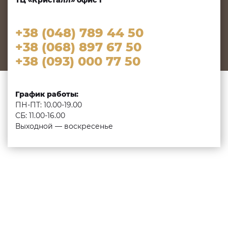
ТЦ «Кристалл» офис 1
+38 (048) 789 44 50
+38 (068) 897 67 50
+38 (093) 000 77 50
График работы:
ПН-ПТ: 10.00-19.00
СБ: 11.00-16.00
Выходной — воскресенье