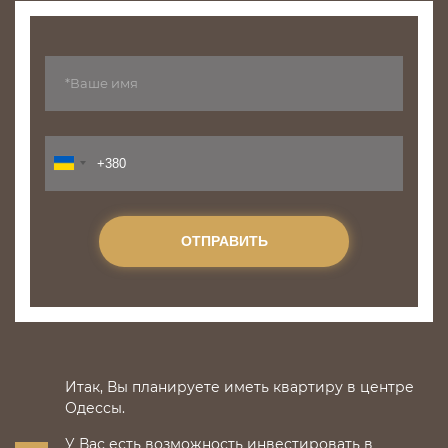
ОТПРАВИТЬ
Итак, Вы планируете иметь квартиру в центре
Одессы.
У Вас есть возможность инвестировать в