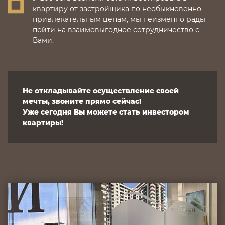
квартиру от застройщика по необыкновенно
привлекательным ценам, мы неизменно рады
пойти на взаимовыгодное сотрудничество с
Вами.
Не откладывайте осуществление своей
мечты, звоните прямо сейчас!
Уже сегодня Вы можете стать инвестором
квартиры!