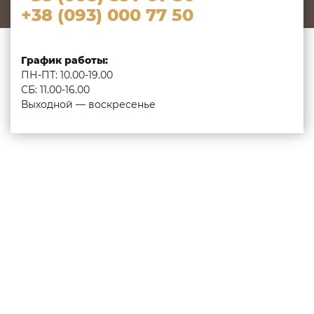
+38 (093) 000 77 50
График работы:
ПН-ПТ: 10.00-19.00
СБ: 11.00-16.00
Выходной — воскресенье