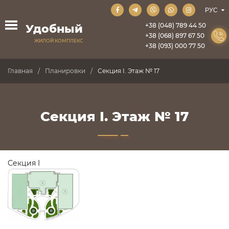
+38 (048) 789 44 50
Удобный
+38 (068) 897 67 50
ЖИЛОЙ КОМПЛЕКС
+38 (093) 000 77 50
Главная
Планировки
Секция I. Этаж № 17
Секция I. Этаж № 17
Секция I