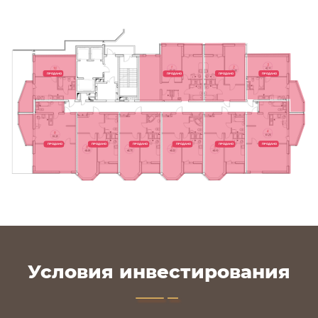
ПРОДАНО
ПРОДАНО
ПРОДАНО
ПРОДАНО
ПРОДАНО
ПРОДАНО
ПРОДАНО
ПРОДАНО
ПРОДАНО
ПРОДАНО
Условия инвестирования