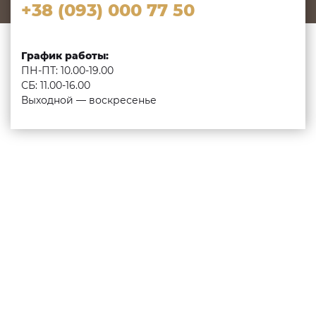
+38 (093) 000 77 50
График работы:
ПН-ПТ: 10.00-19.00
СБ: 11.00-16.00
Выходной — воскресенье