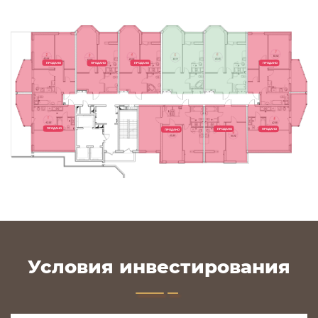
ПРОДАНО
ПРОДАНО
ПРОДАНО
ПРОДАНО
ПРОДАНО
ПРОДАНО
ПРОДАНО
ПРОДАНО
Условия инвестирования