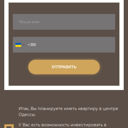
ОТПРАВИТЬ
Итак, Вы планируете иметь квартиру в центре
Одессы.
У Вас есть возможность инвестировать в