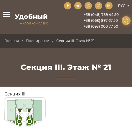
+38 (048) 789 44 50
Удобный
+38 (068) 897 67 50
ЖИЛОЙ КОМПЛЕКС
+38 (093) 000 77 50
Главная
Планировки
Секция III. Этаж № 21
Секция III. Этаж № 21
Секция III