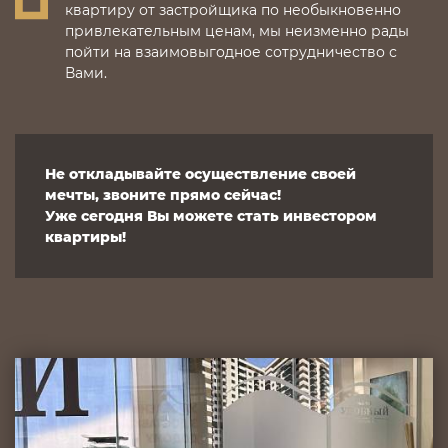
квартиру от застройщика по необыкновенно
привлекательным ценам, мы неизменно рады
пойти на взаимовыгодное сотрудничество с
Вами.
Не откладывайте осуществление своей
мечты, звоните прямо сейчас!
Уже сегодня Вы можете стать инвестором
квартиры!