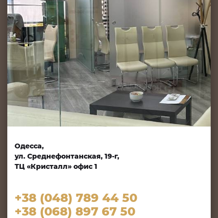
Одесса,
ул. Среднефонтанская, 19-г,
ТЦ «Кристалл» офис 1
+38 (048) 789 44 50
+38 (068) 897 67 50