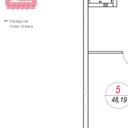
ПРОДАНО
ПРОДАНО
ПРОДАНО
ПРОДАНО
ПРОДАНО
ПРОДАНО
Назад на
план этажа