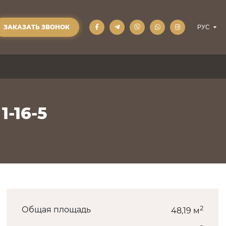
ЗАКАЗАТЬ ЗВОНОК
1-16-5
2
Общая площадь
48,19 м