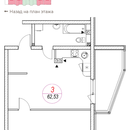
Назад на план этажа