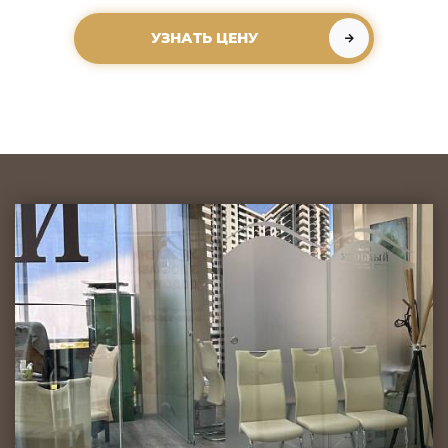
УЗНАТЬ ЦЕНУ