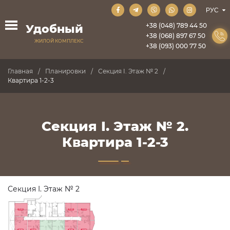
+38 (048) 789 44 50
Удобный
+38 (068) 897 67 50
ЖИЛОЙ КОМПЛЕКС
+38 (093) 000 77 50
Главная
Планировки
Секция I. Этаж № 2
Квартира 1-2-3
Секция I. Этаж № 2.
Квартира 1-2-3
Секция I. Этаж № 2
ПРОДАНО
ПРОДАНО
ПРОДАНО
ПРОДАНО
ПРОДАНО
ПРОДАНО
ПРОДАНО