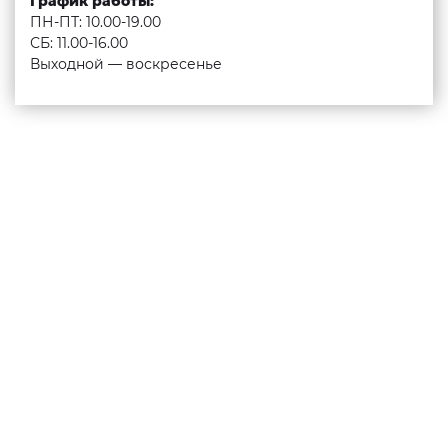
График работы:
ПН-ПТ: 10.00-19.00
СБ: 11.00-16.00
Выходной — воскресенье