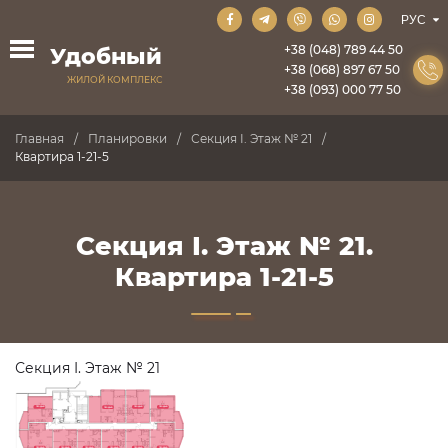
+38 (048) 789 44 50
Удобный
+38 (068) 897 67 50
ЖИЛОЙ КОМПЛЕКС
+38 (093) 000 77 50
Главная
Планировки
Секция I. Этаж № 21
Квартира 1-21-5
Секция I. Этаж № 21.
Квартира 1-21-5
Секция I. Этаж № 21
ПРОДАНО
ПРОДАНО
ПРОДАНО
ПРОДАНО
ПРОДАНО
ПРОДАНО
ПРОДАНО
ПРОДАНО
ПРОДАНО
ПРОДАНО