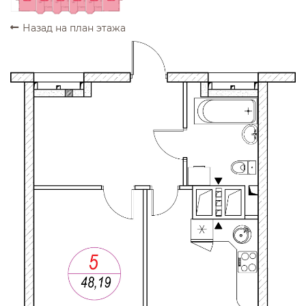
Назад на план этажа