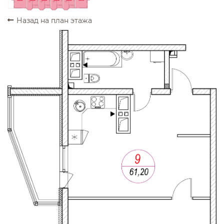
Назад на план этажа