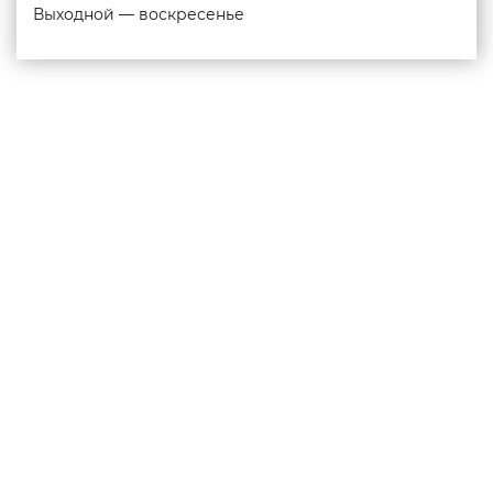
Выходной — воскресенье