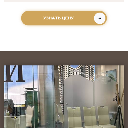
УЗНАТЬ ЦЕНУ