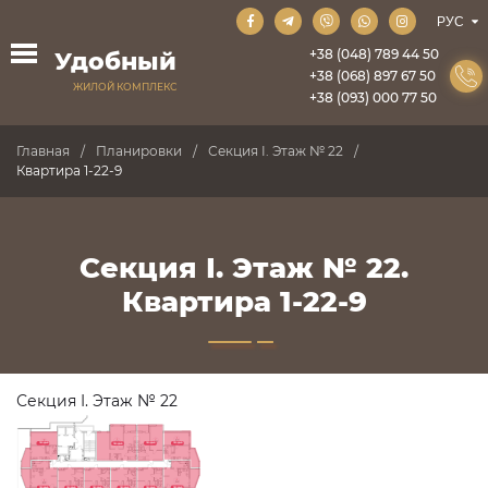
+38 (048) 789 44 50
Удобный
+38 (068) 897 67 50
ЖИЛОЙ КОМПЛЕКС
+38 (093) 000 77 50
Главная
Планировки
Секция I. Этаж № 22
Квартира 1-22-9
Секция I. Этаж № 22.
Квартира 1-22-9
Секция I. Этаж № 22
ПРОДАНО
ПРОДАНО
ПРОДАНО
ПРОДАНО
ПРОДАНО
ПРОДАНО
ПРОДАНО
ПРОДАНО
ПРОДАНО
ПРОДАНО