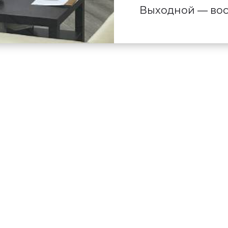
Выходной — вос