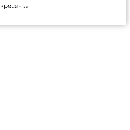
кресенье