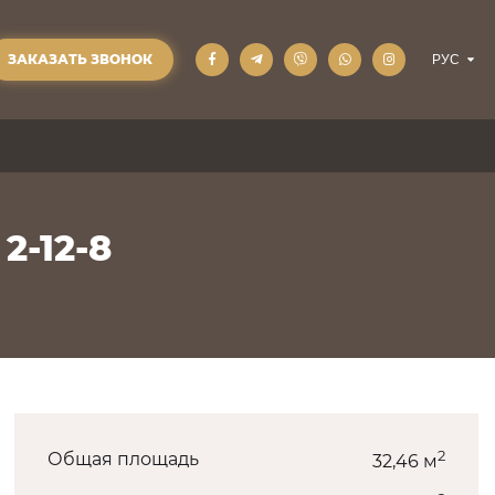
ЗАКАЗАТЬ ЗВОНОК
2-12-8
2
Общая площадь
32,46 м