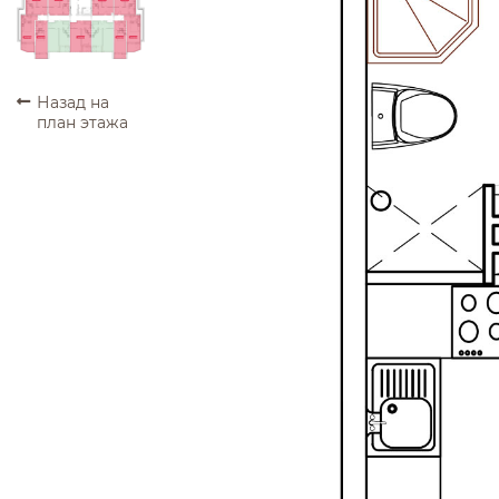
ПРОДАНО
ПРОДАНО
ПРОДАНО
ПРОДАНО
ПРОДАНО
ПРОДАНО
ПРОДАНО
ПРОДАНО
ПРОДАНО
Назад на
план этажа