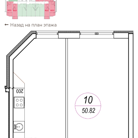
ПРОДАНО
ПРОДАНО
ПРОДАНО
ПРОДАНО
Назад на план этажа