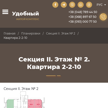
+38 (048) 789 44 50
Удобный
+38 (068) 897 67 50
ЖИЛОЙ КОМПЛЕКС
+38 (093) 000 77 50
Главная
Планировки
Секция II. Этаж № 2
Квартира 2-2-10
Секция II. Этаж № 2.
Квартира 2-2-10
Секция II. Этаж № 2
ПРОДАНО
ПРОДАНО