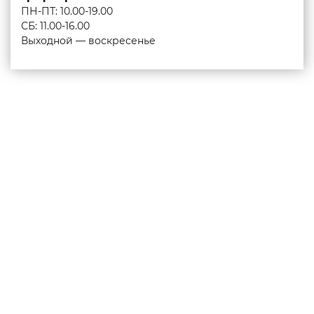
ПН-ПТ: 10.00-19.00
СБ: 11.00-16.00
Выходной — воскресенье