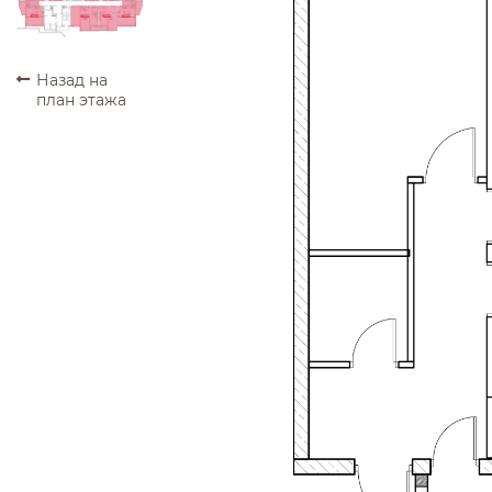
ПРОДАНО
ПРОДАНО
ПРОДАНО
ПРОДАНО
Назад на
план этажа