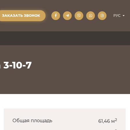
ЗАКАЗАТЬ ЗВОНОК
 3-10-7
2
Общая площадь
61,46 м