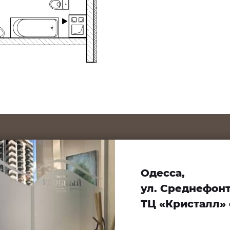
Одесса,
ул. Среднефонта
ТЦ «Кристалл» 