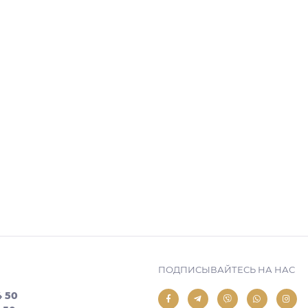
ПОДПИСЫВАЙТЕСЬ НА НАС
4 50