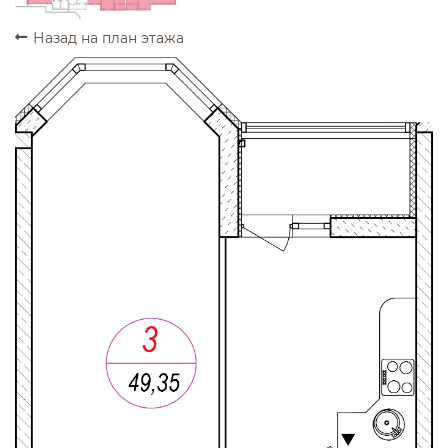
Назад на план этажа