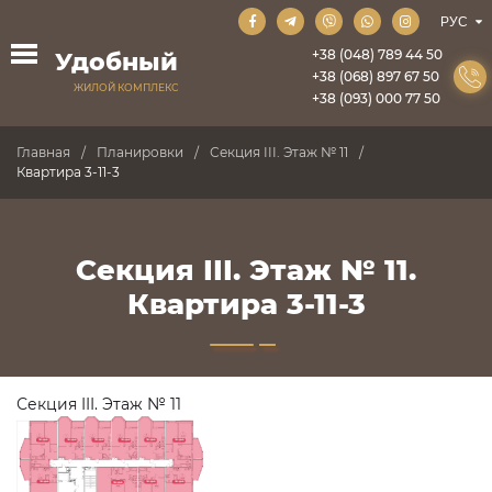
+38 (048) 789 44 50
Удобный
+38 (068) 897 67 50
ЖИЛОЙ КОМПЛЕКС
+38 (093) 000 77 50
Главная
Планировки
Секция III. Этаж № 11
Квартира 3-11-3
Секция III. Этаж № 11.
Квартира 3-11-3
Секция III. Этаж № 11
ПРОДАНО
ПРОДАНО
ПРОДАНО
ПРОДАНО
ПРОДАНО
ПРОДАНО
ПРОДАНО
ПРОДАНО
ПРОДАНО
ПРОДАНО