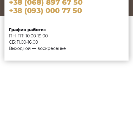
+38 (068) 897 67 50
+38 (093) 000 77 50
График работы:
ПН-ПТ: 10.00-19.00
СБ: 11.00-16.00
Выходной — воскресенье