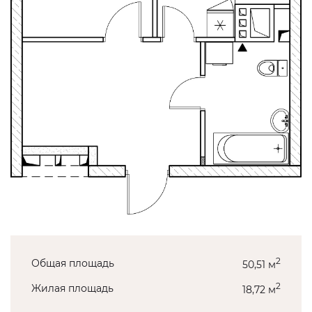
2
Общая площадь
50,51 м
2
Жилая площадь
18,72 м