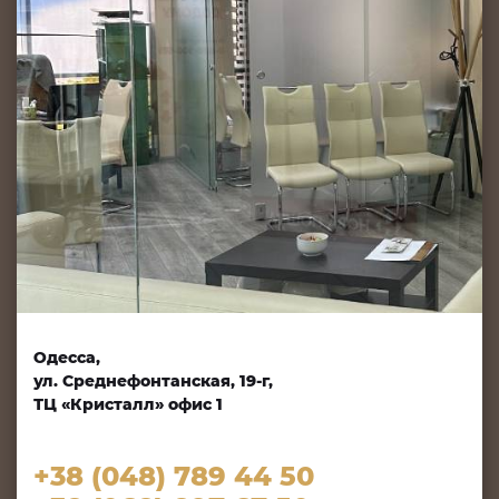
Одесса,
ул. Среднефонтанская, 19-г,
ТЦ «Кристалл» офис 1
+38 (048) 789 44 50