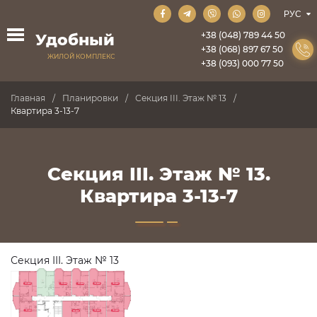
+38 (048) 789 44 50
Удобный
+38 (068) 897 67 50
ЖИЛОЙ КОМПЛЕКС
+38 (093) 000 77 50
Главная
Планировки
Секция III. Этаж № 13
Квартира 3-13-7
Секция III. Этаж № 13.
Квартира 3-13-7
Секция III. Этаж № 13
ПРОДАНО
ПРОДАНО
ПРОДАНО
ПРОДАНО
ПРОДАНО
ПРОДАНО
ПРОДАНО
ПРОДАНО
ПРОДАНО