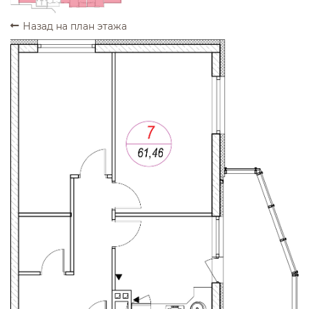
Назад на план этажа