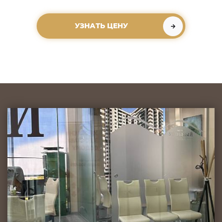
УЗНАТЬ ЦЕНУ