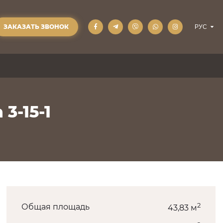
ЗАКАЗАТЬ ЗВОНОК
3-15-1
2
Общая площадь
43,83 м