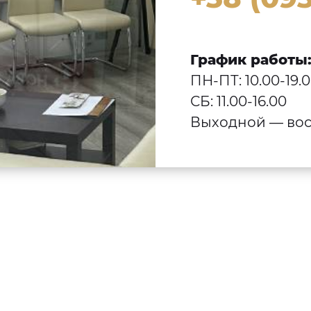
График работы
ПН-ПТ: 10.00-19.
СБ: 11.00-16.00
Выходной — вос