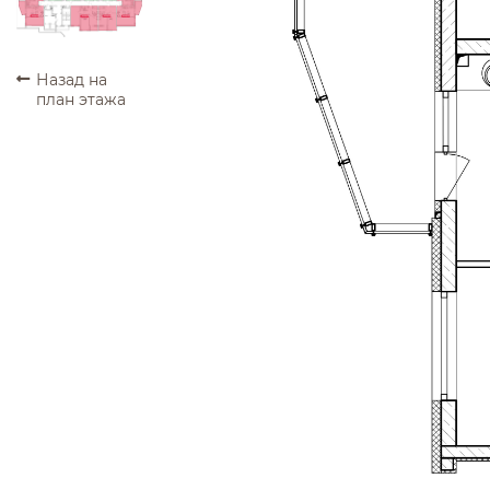
ПРОДАНО
ПРОДАНО
ПРОДАНО
ПРОДАНО
Назад на
план этажа