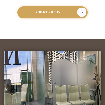
УЗНАТЬ ЦЕНУ