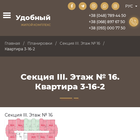
+38 (048) 789 44 50
Удобный
+38 (068) 897 67 50
ЖИЛОЙ КОМПЛЕКС
+38 (093) 000 77 50
Главная
Планировки
Секция III. Этаж № 16
Квартира 3-16-2
Секция III. Этаж № 16.
Квартира 3-16-2
Секция III. Этаж № 16
ПРОДАНО
ПРОДАНО
ПРОДАНО
ПРОДАНО
ПРОДАНО
ПРОДАНО
ПРОДАНО
ПРОДАНО