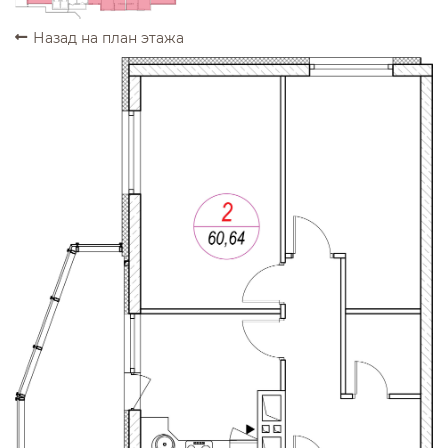
Назад на план этажа