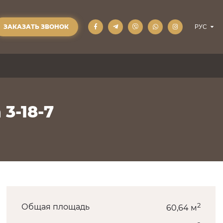
ЗАКАЗАТЬ ЗВОНОК
 3-18-7
2
Общая площадь
60,64 м