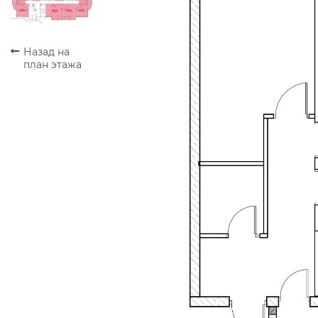
ПРОДАНО
ПРОДАНО
ПРОДАНО
ПРОДАНО
Назад на
план этажа