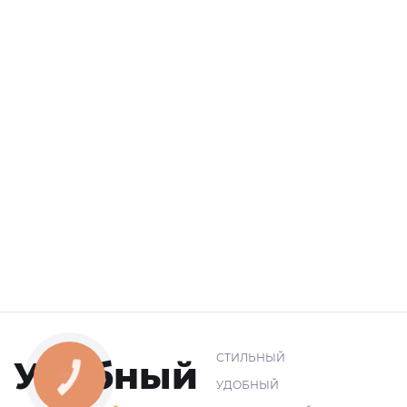
СТИЛЬНЫЙ
Удобный
УДОБНЫЙ