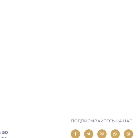
ПОДПИСЫВАЙТЕСЬ НА НАС
4 50