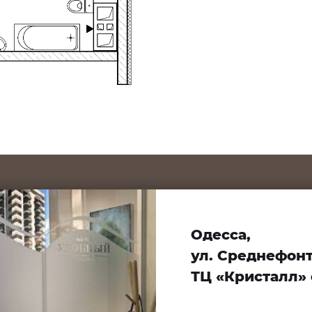
Одесса,
ул. Среднефонта
ТЦ «Кристалл» 