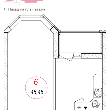
Назад на план этажа