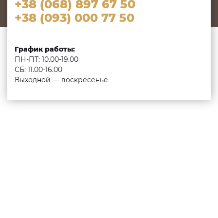
+38 (068) 897 67 50
+38 (093) 000 77 50
График работы:
ПН-ПТ: 10.00-19.00
СБ: 11.00-16.00
Выходной — воскресенье