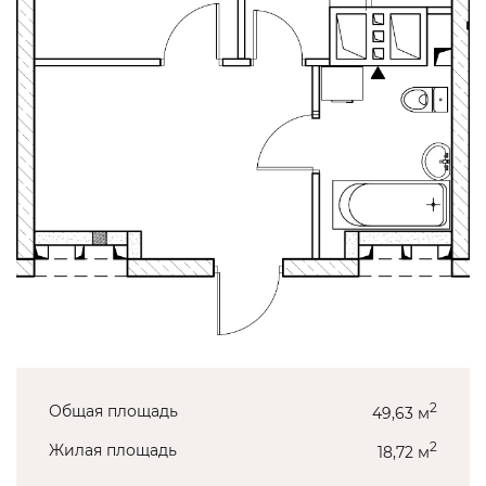
2
Общая площадь
49,63 м
2
Жилая площадь
18,72 м