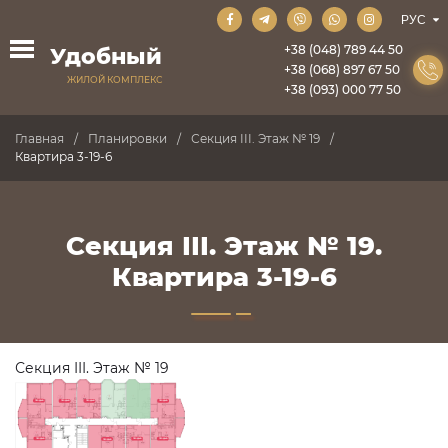
+38 (048) 789 44 50
Удобный
+38 (068) 897 67 50
ЖИЛОЙ КОМПЛЕКС
+38 (093) 000 77 50
Главная
Планировки
Секция III. Этаж № 19
Квартира 3-19-6
Секция III. Этаж № 19.
Квартира 3-19-6
Секция III. Этаж № 19
ПРОДАНО
ПРОДАНО
ПРОДАНО
ПРОДАНО
ПРОДАНО
ПРОДАНО
ПРОДАНО
ПРОДАНО