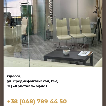
Одесса,
ул. Среднефонтанская, 19-г,
ТЦ «Кристалл» офис 1
+38 (048) 789 44 50