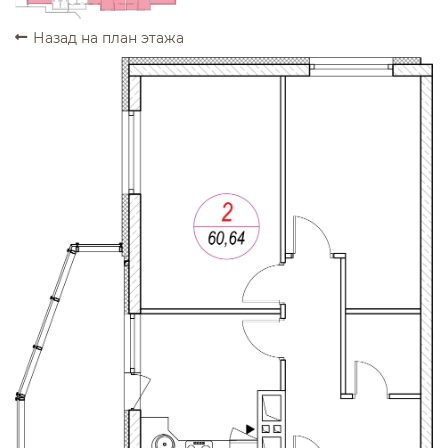
Назад на план этажа