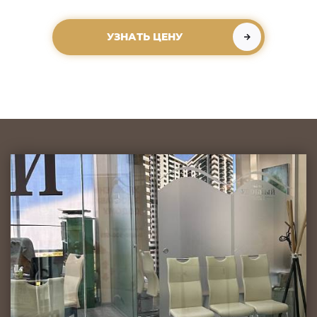
УЗНАТЬ ЦЕНУ