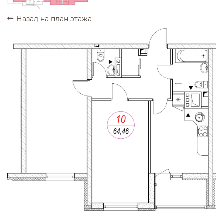
Назад на план этажа