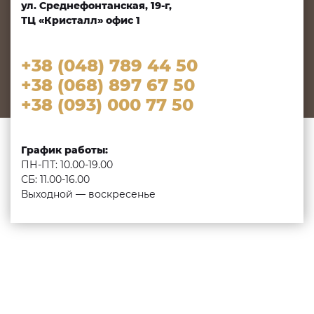
ул. Среднефонтанская, 19-г,
ТЦ «Кристалл» офис 1
+38 (048) 789 44 50
+38 (068) 897 67 50
+38 (093) 000 77 50
График работы:
ПН-ПТ: 10.00-19.00
СБ: 11.00-16.00
Выходной — воскресенье