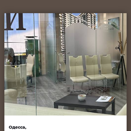
Одесса,