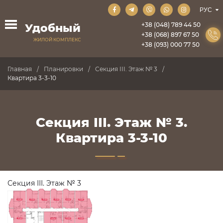
+38 (048) 789 44 50
Удобный
+38 (068) 897 67 50
ЖИЛОЙ КОМПЛЕКС
+38 (093) 000 77 50
Главная
Планировки
Секция III. Этаж № 3
Квартира 3-3-10
Секция III. Этаж № 3.
Квартира 3-3-10
Секция III. Этаж № 3
ПРОДАНО
ПРОДАНО
ПРОДАНО
ПРОДАНО
ПРОДАНО
ПРОДАНО
ПРОДАНО
ПРОДАНО
ПРОДАНО
ПРОДАНО