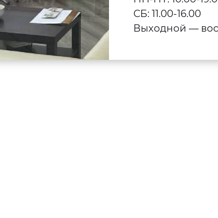
СБ: 11.00-16.00
Выходной — вос