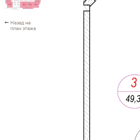
ПРОДАНО
ПРОДАНО
ПРОДАНО
ПРОДАНО
Назад на
план этажа