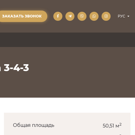
ЗАКАЗАТЬ ЗВОНОК
 3-4-3
2
Общая площадь
50,51 м