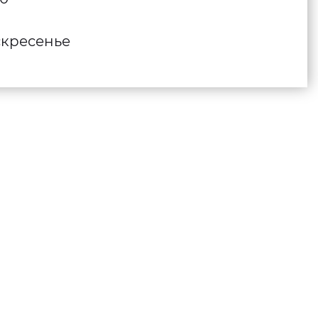
кресенье