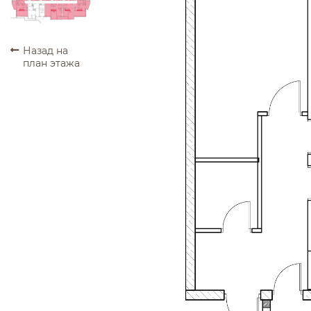
ПРОДАНО
ПРОДАНО
ПРОДАНО
ПРОДАНО
Назад на
план этажа