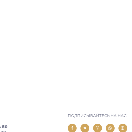
ПОДПИСЫВАЙТЕСЬ НА НАС
4 50