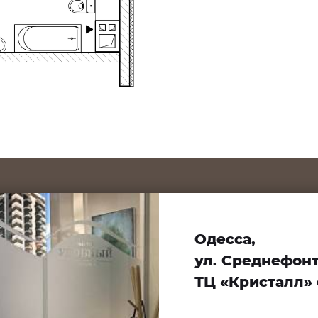
Одесса,
ул. Среднефонта
ТЦ «Кристалл» 