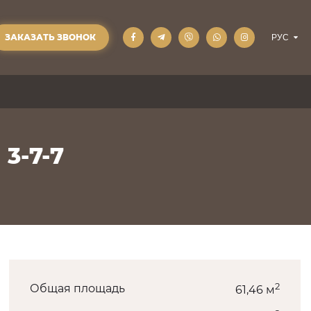
ЗАКАЗАТЬ ЗВОНОК
 3-7-7
2
Общая площадь
61,46 м