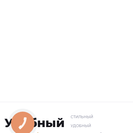
СТИЛЬНЫЙ
Удобный
УДОБНЫЙ