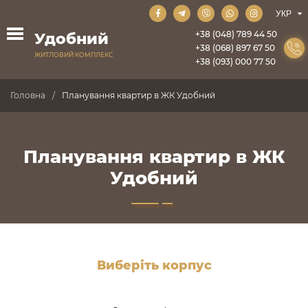
+38 (048) 789 44 50
Удобний
+38 (068) 897 67 50
ЖИТЛОВИЙ КОМПЛЕКС
+38 (093) 000 77 50
Головна
Планування квартир в ЖК Удобний
Планування квартир в ЖК
Удобний
Виберіть корпус