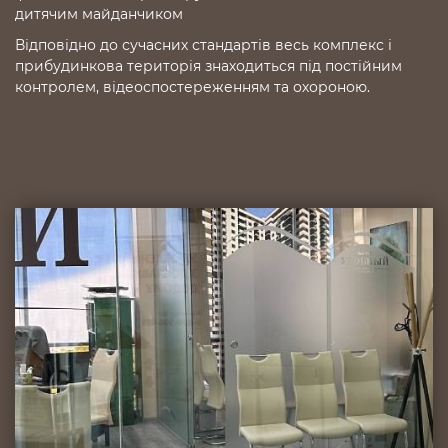
дитячим майданчиком
Відповідно до сучасних стандартів весь комплекс і
прибудинкова територія знаходиться під постійним
контролем, відеоспостереженням та охороною.