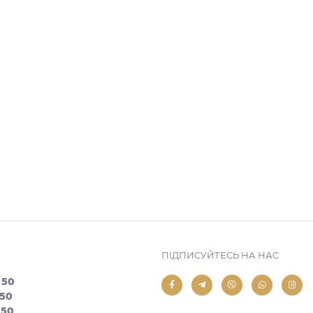
ПІДПИСУЙТЕСЬ НА НАС
 50
 50
 50