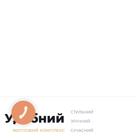
СТИЛЬНИЙ
Удобний
ЗРУЧНИЙ
ЖИТЛОВИЙ КОМПЛЕКС
СУЧАСНИЙ