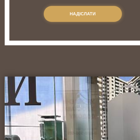
НАДІСЛАТИ