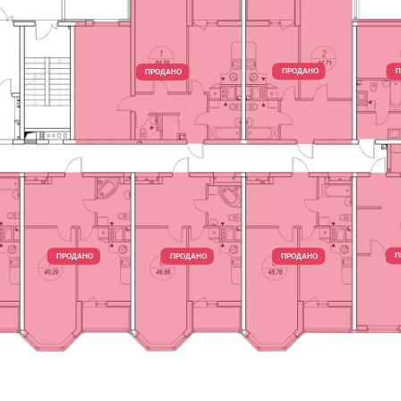
ПРОДАНО
П
ПРОДАНО
П
ПРОДАНО
ПРОДАНО
ПРОДАНО