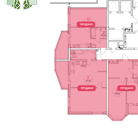
ПРОДАНО
ПРОДАНО
ПРОДАНО