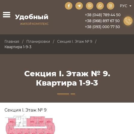
+38 (048) 789 44 50
Удобный
+38 (068) 897 67 50
ЖИЛОЙ КОМПЛЕКС
+38 (093) 000 77 50
Главная
Планировки
Секция I. Этаж № 9
Квартира 1-9-3
Секция I. Этаж № 9.
Квартира 1-9-3
Секция I. Этаж № 9
ПРОДАНО
ПРОДАНО
ПРОДАНО
ПРОДАНО
ПРОДАНО
ПРОДАНО
ПРОДАНО
ПРОДАНО
ПРОДАНО
ПРОДАНО