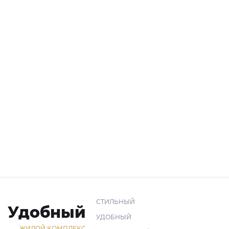
СТИЛЬНЫЙ
Удобный
УДОБНЫЙ
ЖИЛОЙ КОМПЛЕКС