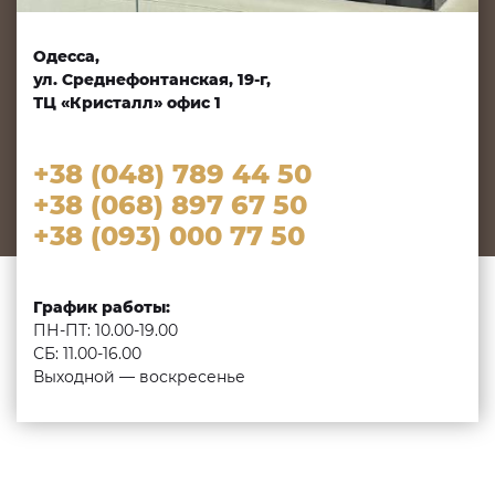
Одесса,
ул. Среднефонтанская, 19-г,
ТЦ «Кристалл» офис 1
+38 (048) 789 44 50
+38 (068) 897 67 50
+38 (093) 000 77 50
График работы:
ПН-ПТ: 10.00-19.00
СБ: 11.00-16.00
Выходной — воскресенье