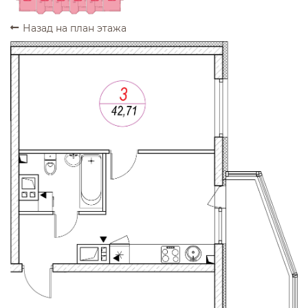
Назад на план этажа