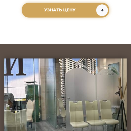
УЗНАТЬ ЦЕНУ