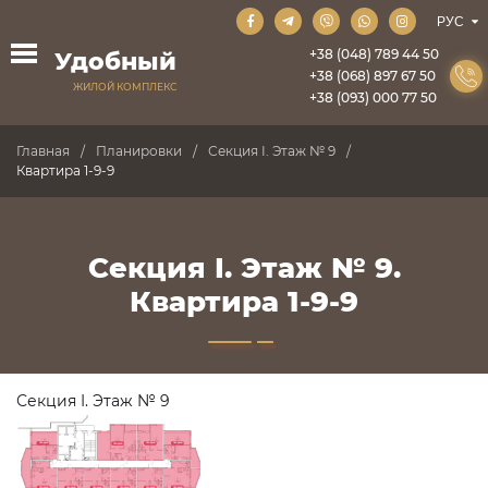
+38 (048) 789 44 50
Удобный
+38 (068) 897 67 50
ЖИЛОЙ КОМПЛЕКС
+38 (093) 000 77 50
Главная
Планировки
Секция I. Этаж № 9
Квартира 1-9-9
Секция I. Этаж № 9.
Квартира 1-9-9
Секция I. Этаж № 9
ПРОДАНО
ПРОДАНО
ПРОДАНО
ПРОДАНО
ПРОДАНО
ПРОДАНО
ПРОДАНО
ПРОДАНО
ПРОДАНО
ПРОДАНО