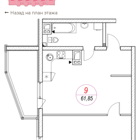
Назад на план этажа