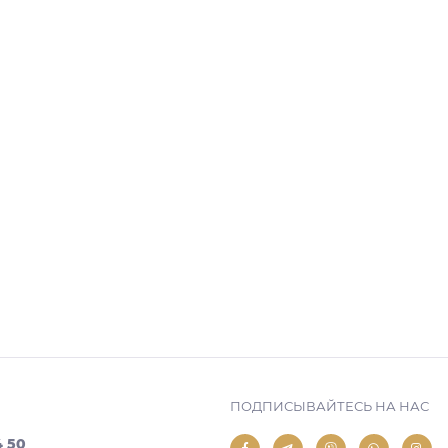
ПОДПИСЫВАЙТЕСЬ НА НАС
4 50