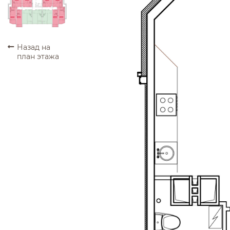
ПРОДАНО
ПРОДАНО
ПРОДАНО
ПРОДАНО
ПРОДАНО
ПРОДАНО
ПРОДАНО
ПРОДАНО
Назад на
план этажа