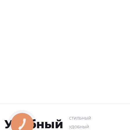
СТИЛЬНЫЙ
Удобный
УДОБНЫЙ