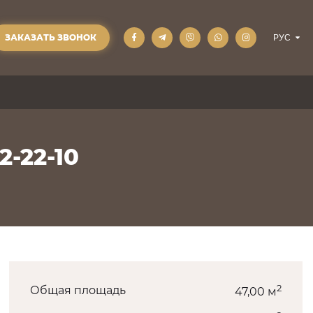
ЗАКАЗАТЬ ЗВОНОК
2-22-10
2
Общая площадь
47,00 м