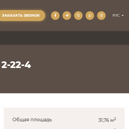
ЗАКАЗАТЬ ЗВОНОК
2-22-4
2
Общая площадь
31,76 м