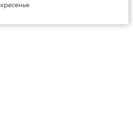
кресенье