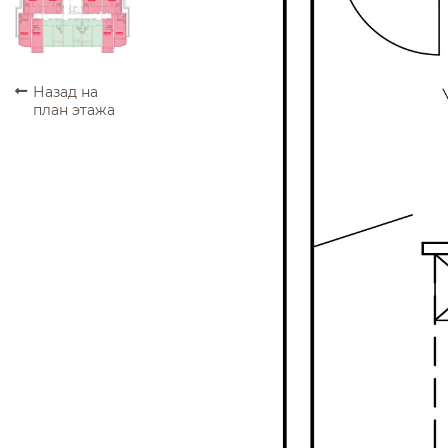
ПРОДАНО
ПРОДАНО
ПРОДАНО
ПРОДАНО
ПРОДАНО
ПРОДАНО
ПРОДАНО
ПРОДАНО
Назад на
план этажа