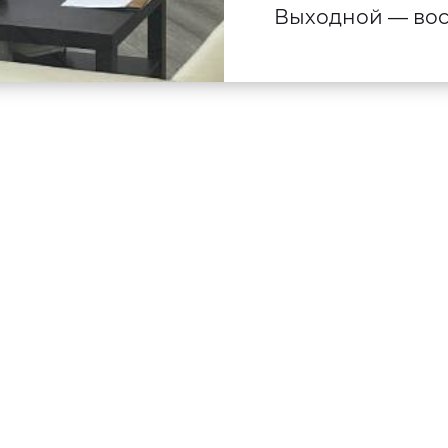
Выходной — вос