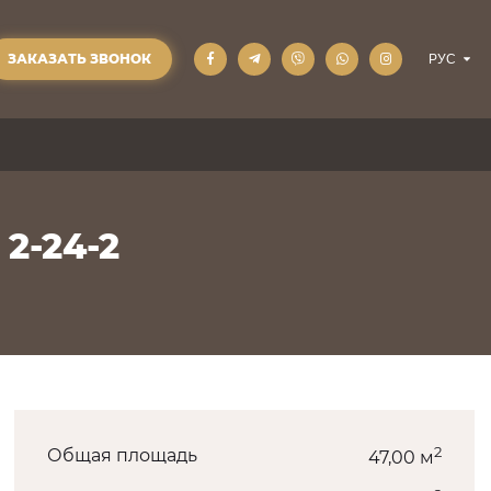
ЗАКАЗАТЬ ЗВОНОК
 2-24-2
2
Общая площадь
47,00 м