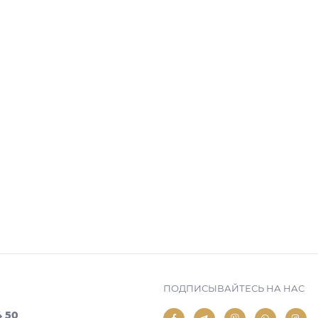
ПОДПИСЫВАЙТЕСЬ НА НАС
4 50