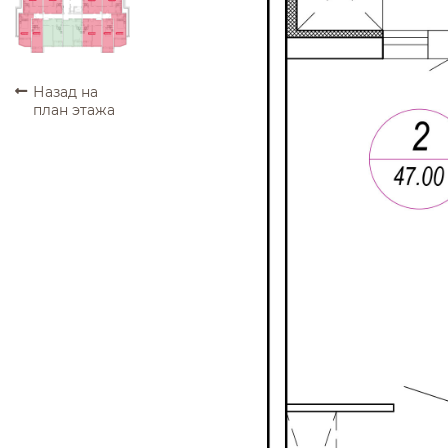
ПРОДАНО
ПРОДАНО
ПРОДАНО
ПРОДАНО
ПРОДАНО
ПРОДАНО
ПРОДАНО
ПРОДАНО
ПРОДАНО
Назад на
план этажа