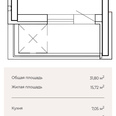
2
Общая площадь
31,80 м
2
Жилая площадь
15,72 м
2
Кухня
7,05 м