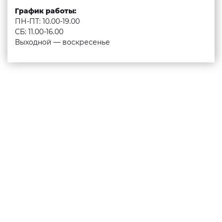
График работы:
ПН-ПТ: 10.00-19.00
СБ: 11.00-16.00
Выходной — воскресенье