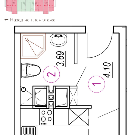
ПРОДАНО
ПРОДАНО
ПРОДАНО
ПРОДАНО
ПРОДАНО
Назад на план этажа