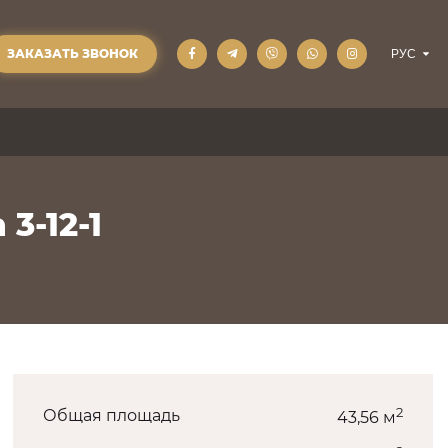
ЗАКАЗАТЬ ЗВОНОК
3-12-1
2
Общая площадь
43,56 м