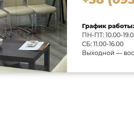
График работы
ПН-ПТ: 10.00-19.
СБ: 11.00-16.00
Выходной — вос