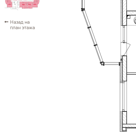
ПРОДАНО
ПРОДАНО
ПРОДАНО
ПРОДАНО
Назад на
план этажа