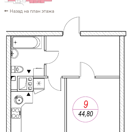
Назад на план этажа