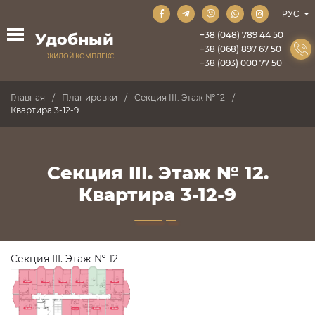
+38 (048) 789 44 50
Удобный
+38 (068) 897 67 50
ЖИЛОЙ КОМПЛЕКС
+38 (093) 000 77 50
Главная
Планировки
Секция III. Этаж № 12
Квартира 3-12-9
Секция III. Этаж № 12.
Квартира 3-12-9
Секция III. Этаж № 12
ПРОДАНО
ПРОДАНО
ПРОДАНО
ПРОДАНО
ПРОДАНО
ПРОДАНО
ПРОДАНО
ПРОДАНО
ПРОДАНО