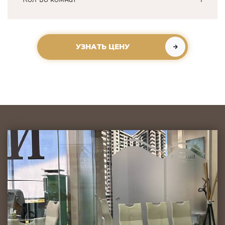
УЗНАТЬ ЦЕНУ