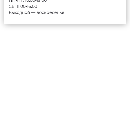
ПН-ПТ: 10.00-19.00
СБ: 11.00-16.00
Выходной — воскресенье