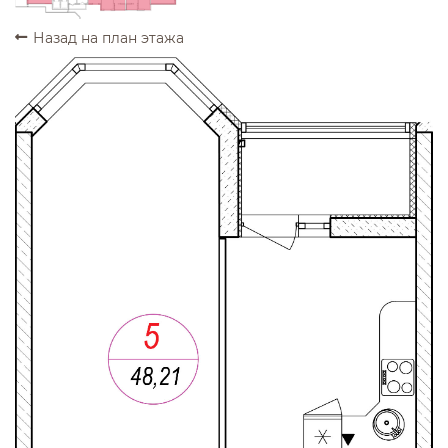
Назад на план этажа