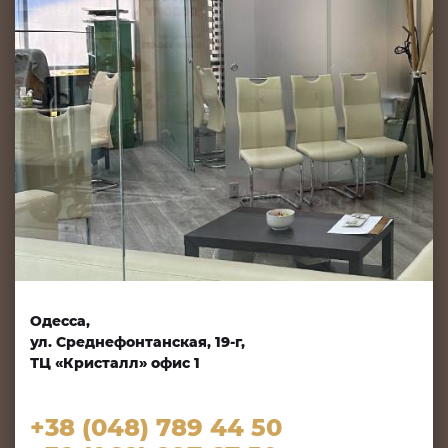
Одесса,
ул. Среднефонтанская, 19-г,
ТЦ «Кристалл» офис 1
+38 (048) 789 44 50