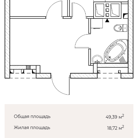
2
Общая площадь
49,39 м
2
Жилая площадь
18,72 м