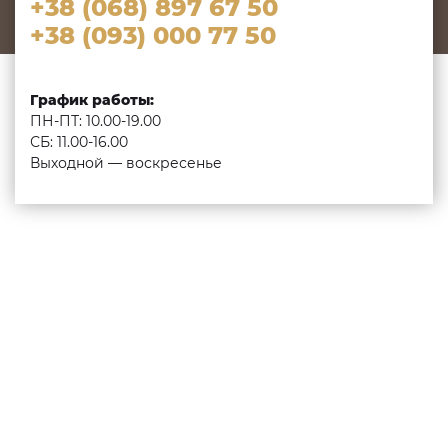
+38 (068) 897 67 50
+38 (093) 000 77 50
График работы:
ПН-ПТ: 10.00-19.00
СБ: 11.00-16.00
Выходной — воскресенье