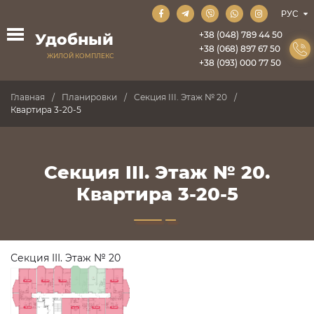
+38 (048) 789 44 50
Удобный
+38 (068) 897 67 50
ЖИЛОЙ КОМПЛЕКС
+38 (093) 000 77 50
Главная
Планировки
Секция III. Этаж № 20
Квартира 3-20-5
Секция III. Этаж № 20.
Квартира 3-20-5
Секция III. Этаж № 20
ПРОДАНО
ПРОДАНО
ПРОДАНО
ПРОДАНО
ПРОДАНО
ПРОДАНО
ПРОДАНО
ПРОДАНО