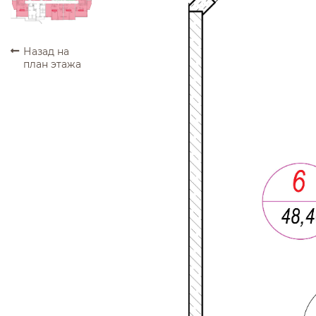
ПРОДАНО
ПРОДАНО
ПРОДАНО
ПРОДАНО
Назад на
план этажа