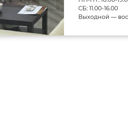
СБ: 11.00-16.00
Выходной — вос