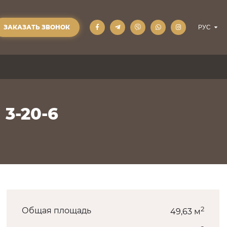
ЗАКАЗАТЬ ЗВОНОК
 3-20-6
2
Общая площадь
49,63 м