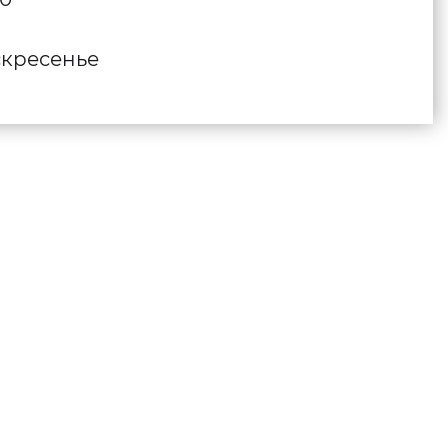
кресенье