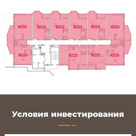
ПРОДАНО
ПРОДАНО
ПРОДАНО
ПРОДАНО
ПРОДАНО
ПРОДАНО
ПРОДАНО
ПРОДАНО
ПРОДАНО
ПРОДАНО
Условия инвестирования