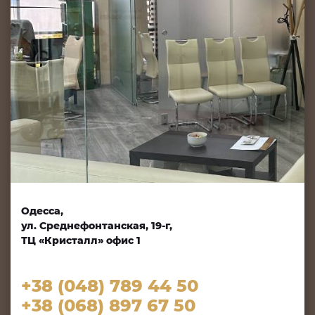
Одесса,
ул. Среднефонтанская, 19-г,
ТЦ «Кристалл» офис 1
+38 (048) 789 44 50
+38 (068) 897 67 50