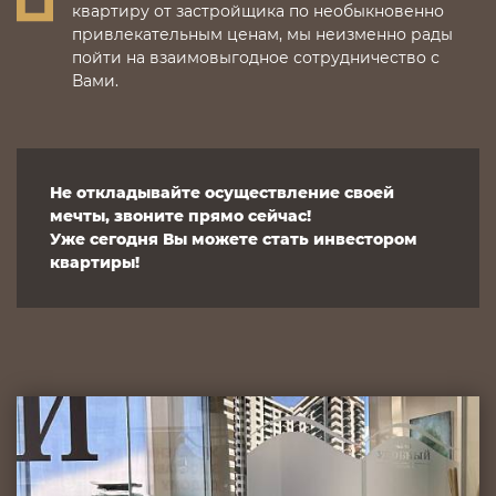
квартиру от застройщика по необыкновенно
привлекательным ценам, мы неизменно рады
пойти на взаимовыгодное сотрудничество с
Вами.
Не откладывайте осуществление своей
мечты, звоните прямо сейчас!
Уже сегодня Вы можете стать инвестором
квартиры!