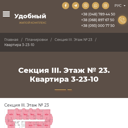
+38 (048) 789 44 50
Удобный
+38 (068) 897 67 50
ЖИЛОЙ КОМПЛЕКС
+38 (093) 000 77 50
Главная
Планировки
Секция III. Этаж № 23
Квартира 3-23-10
Секция III. Этаж № 23.
Квартира 3-23-10
Секция III. Этаж № 23
ПРОДАНО
ПРОДАНО
ПРОДАНО
ПРОДАНО
ПРОДАНО
ПРОДАНО
ПРОДАНО
ПРОДАНО
ПРОДАНО
ПРОДАНО