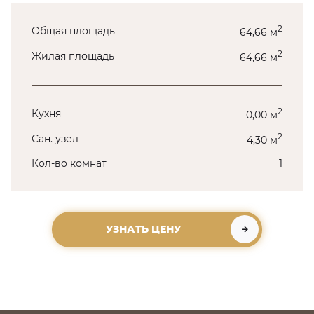
2
Общая площадь
64,66 м
2
Жилая площадь
64,66 м
2
Кухня
0,00 м
2
Сан. узел
4,30 м
Кол-во комнат
1
УЗНАТЬ ЦЕНУ