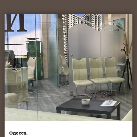
Одесса,