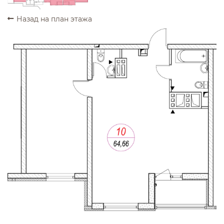
Назад на план этажа