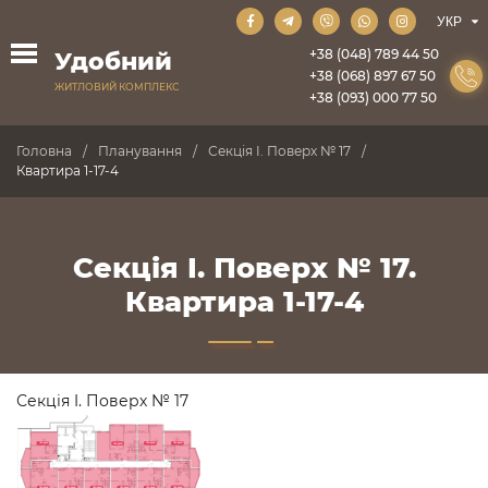
+38 (048) 789 44 50
Удобний
+38 (068) 897 67 50
ЖИТЛОВИЙ КОМПЛЕКС
+38 (093) 000 77 50
Головна
Планування
Секція I. Поверх № 17
Квартира 1-17-4
Секція I. Поверх № 17.
Квартира 1-17-4
Секція I. Поверх № 17
ПРОДАНО
ПРОДАНО
ПРОДАНО
ПРОДАНО
ПРОДАНО
ПРОДАНО
ПРОДАНО
ПРОДАНО
ПРОДАНО
ПРОДАНО