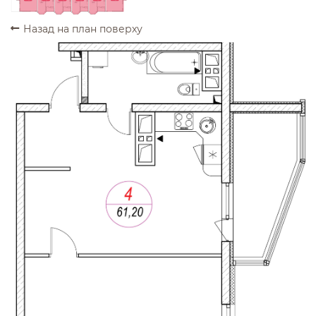
Назад на план поверху