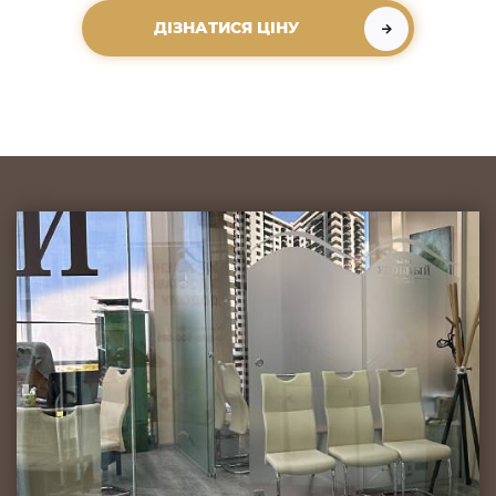
ДІЗНАТИСЯ ЦІНУ