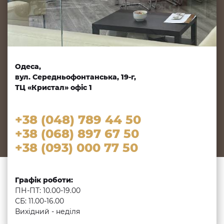
Одеса,
вул. Середньофонтанська, 19-г,
ТЦ «Кристал» офіс 1
+38 (048) 789 44 50
+38 (068) 897 67 50
+38 (093) 000 77 50
Графік роботи:
ПН-ПТ: 10.00-19.00
СБ: 11.00-16.00
Вихідний - неділя