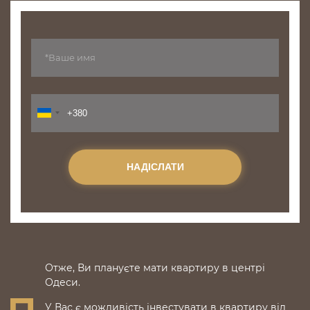
НАДІСЛАТИ
Отже, Ви плануєте мати квартиру в центрі
Одеси.
У Вас є можливість інвестувати в квартиру від