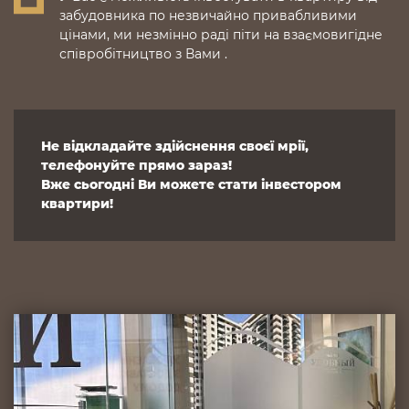
забудовника по незвичайно привабливими
цінами, ми незмінно раді піти на взаємовигідне
співробітництво з Вами .
Не відкладайте здійснення своєї мрії,
телефонуйте прямо зараз!
Вже сьогодні Ви можете стати інвестором
квартири!