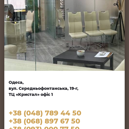
Одеса,
вул. Середньофонтанська, 19-г,
ТЦ «Кристал» офіс 1
+38 (048) 789 44 50
+38 (068) 897 67 50