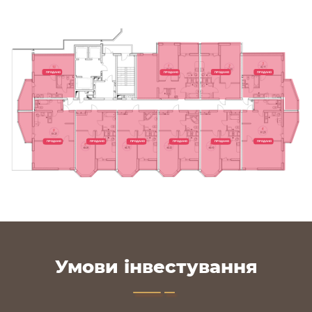
ПРОДАНО
ПРОДАНО
ПРОДАНО
ПРОДАНО
ПРОДАНО
ПРОДАНО
ПРОДАНО
ПРОДАНО
ПРОДАНО
ПРОДАНО
Умови інвестування