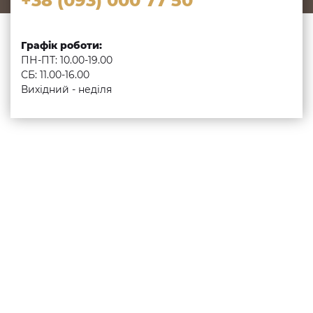
+38 (093) 000 77 50
Графік роботи:
ПН-ПТ: 10.00-19.00
СБ: 11.00-16.00
Вихідний - неділя