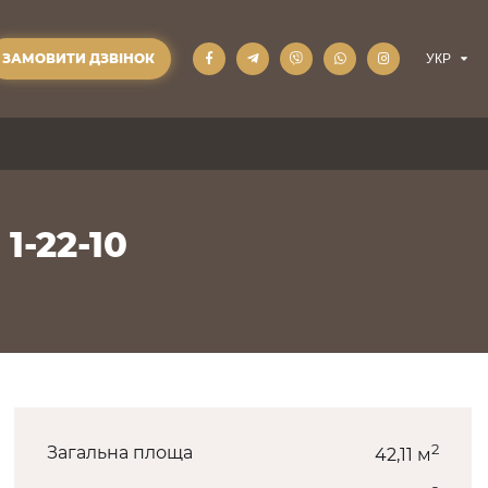
ЗАМОВИТИ ДЗВІНОК
1-22-10
2
Загальна площа
42,11 м