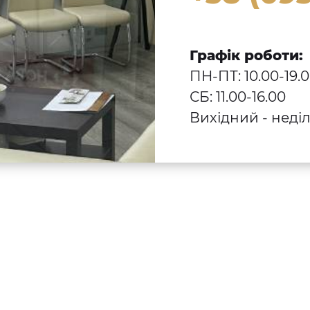
Графік роботи:
ПН-ПТ: 10.00-19.
СБ: 11.00-16.00
Вихідний - неді