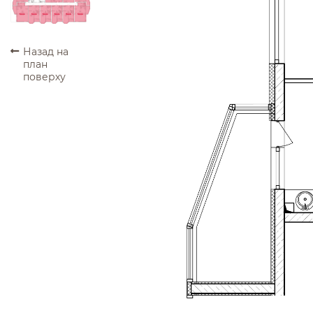
ПРОДАНО
ПРОДАНО
ПРОДАНО
ПРОДАНО
ПРОДАНО
ПРОДАНО
Назад на
план
поверху