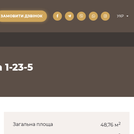
ЗАМОВИТИ ДЗВІНОК
 1-23-5
2
Загальна площа
48,76 м