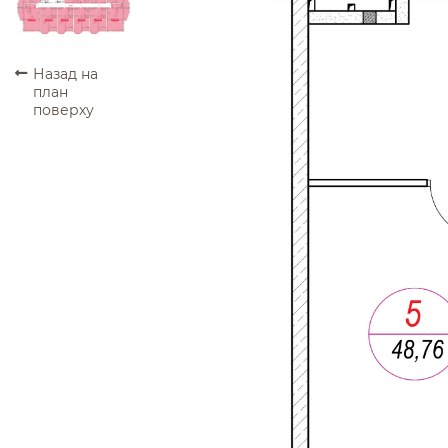
ПРОДАНО
ПРОДАНО
ПРОДАНО
ПРОДАНО
ПРОДАНО
ПРОДАНО
Назад на
план
поверху