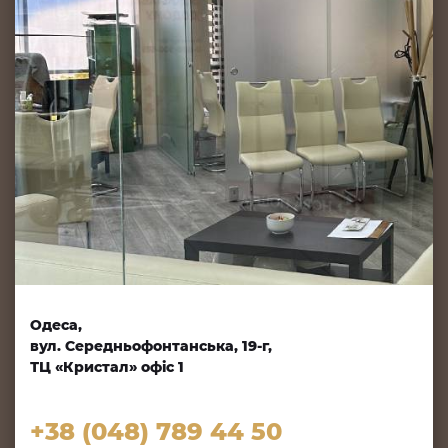
Одеса,
вул. Середньофонтанська, 19-г,
ТЦ «Кристал» офіс 1
+38 (048) 789 44 50