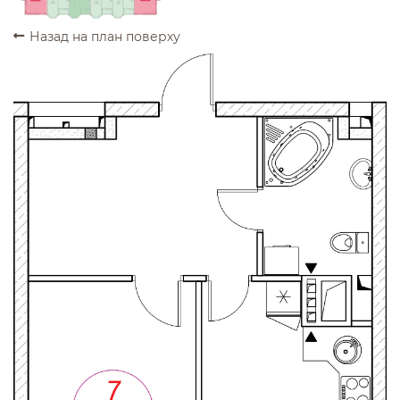
Назад на план поверху