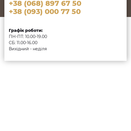
+38 (068) 897 67 50
+38 (093) 000 77 50
Графік роботи:
ПН-ПТ: 10.00-19.00
СБ: 11.00-16.00
Вихідний - неділя