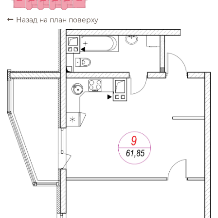
Назад на план поверху