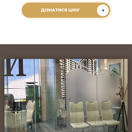
ДІЗНАТИСЯ ЦІНУ