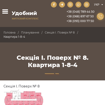
+38 (048) 789 44 50
Удобний
+38 (068) 897 67 50
ЖИТЛОВИЙ КОМПЛЕКС
+38 (093) 000 77 50
Головна
Планування
Секція I. Поверх № 8
Квартира 1-8-4
Секція I. Поверх № 8.
Квартира 1-8-4
Секція I. Поверх № 8
ПРОДАНО
ПРОДАНО
ПРОДАНО
ПРОДАНО
ПРОДАНО
ПРОДАНО
ПРОДАНО
ПРОДАНО
ПРОДАНО
ПРОДАНО