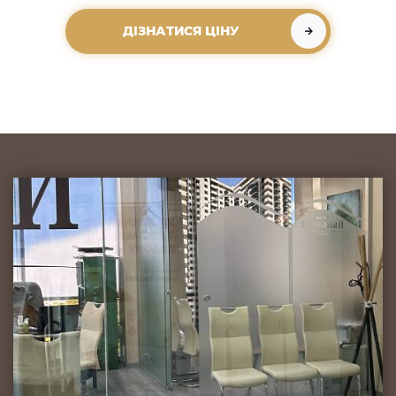
ДІЗНАТИСЯ ЦІНУ