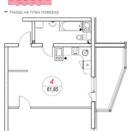
Назад на план поверху