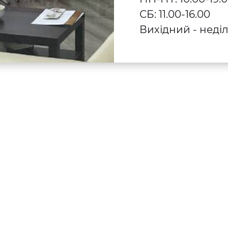
СБ: 11.00-16.00
Вихідний - неді