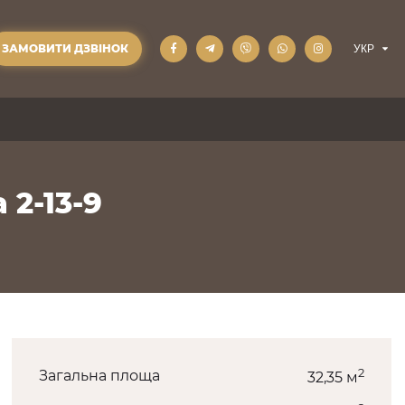
ЗАМОВИТИ ДЗВІНОК
 2-13-9
2
Загальна площа
32,35 м