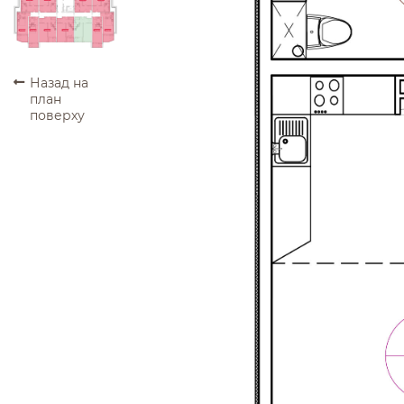
ПРОДАНО
ПРОДАНО
ПРОДАНО
ПРОДАНО
ПРОДАНО
ПРОДАНО
ПРОДАНО
ПРОДАНО
ПРОДАНО
ПРОДАНО
Назад на
план
поверху