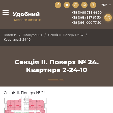
+38 (048) 789 44 50
Удобний
+38 (068) 897 67 50
ЖИТЛОВИЙ КОМПЛЕКС
+38 (093) 000 77 50
Головна
Планування
Секція II. Поверх № 24
Квартира 2-24-10
Секція II. Поверх № 24.
Квартира 2-24-10
Секція II. Поверх № 24
ПРОДАНО
ПРОДАНО
ПРОДАНО
ПРОДАНО