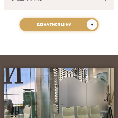
ДІЗНАТИСЯ ЦІНУ