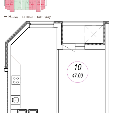
ПРОДАНО
ПРОДАНО
ПРОДАНО
ПРОДАНО
ПРОДАНО
Назад на план поверху