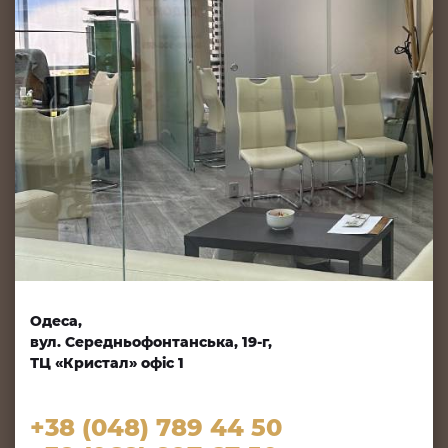
Одеса,
вул. Середньофонтанська, 19-г,
ТЦ «Кристал» офіс 1
+38 (048) 789 44 50