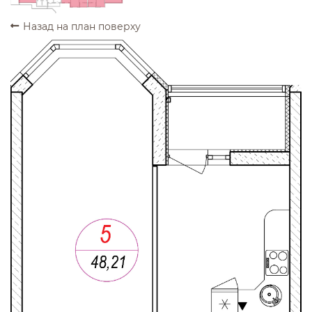
Назад на план поверху