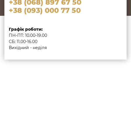
+38 (068) 897 67 50
+38 (093) 000 77 50
Графік роботи:
ПН-ПТ: 10.00-19.00
СБ: 11.00-16.00
Вихідний - неділя