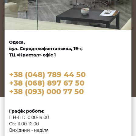
Одеса,
вул. Середньофонтанська, 19-г,
ТЦ «Кристал» офіс 1
+38 (048) 789 44 50
+38 (068) 897 67 50
+38 (093) 000 77 50
Графік роботи:
ПН-ПТ: 10.00-19.00
СБ: 11.00-16.00
Вихідний - неділя