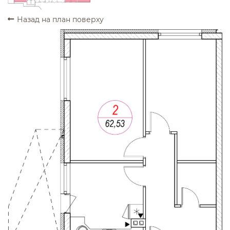
Назад на план поверху