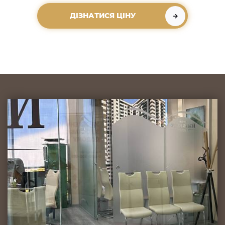
ДІЗНАТИСЯ ЦІНУ