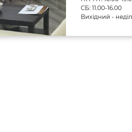
СБ: 11.00-16.00
Вихідний - неді