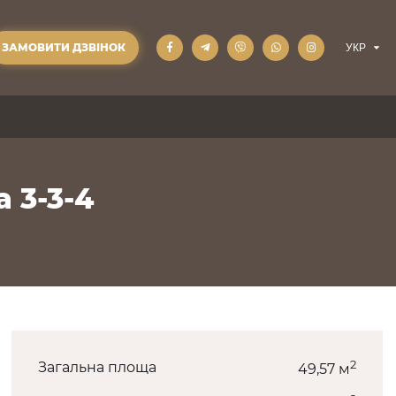
ЗАМОВИТИ ДЗВІНОК
а 3-3-4
2
Загальна площа
49,57 м