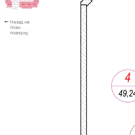
ПРОДАНО
ПРОДАНО
ПРОДАНО
ПРОДАНО
Назад на
план
поверху