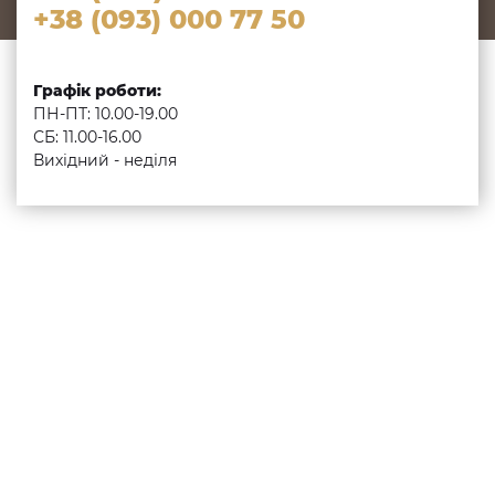
+38 (093) 000 77 50
Графік роботи:
ПН-ПТ: 10.00-19.00
СБ: 11.00-16.00
Вихідний - неділя