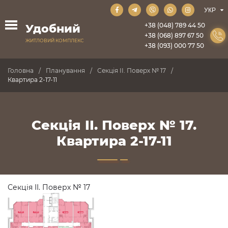
+38 (048) 789 44 50
Удобний
+38 (068) 897 67 50
ЖИТЛОВИЙ КОМПЛЕКС
+38 (093) 000 77 50
Головна
Планування
Секція II. Поверх № 17
Квартира 2-17-11
Секція II. Поверх № 17.
Квартира 2-17-11
Секція II. Поверх № 17
ПРОДАНО
ПРОДАНО
ПРОДАНО
ПРОДАНО