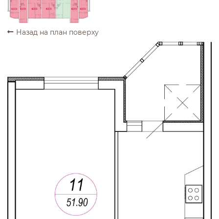
ПРОДАНО
ПРОДАНО
ПРОДАНО
ПРОДАНО
ПРОДАНО
ПРОДАНО
Назад на план поверху