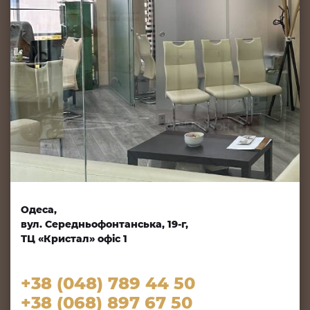
Одеса,
вул. Середньофонтанська, 19-г,
ТЦ «Кристал» офіс 1
+38 (048) 789 44 50
+38 (068) 897 67 50