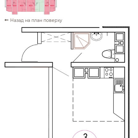
ПРОДАНО
ПРОДАНО
ПРОДАНО
ПРОДАНО
ПРОДАНО
ПРОДАНО
Назад на план поверху