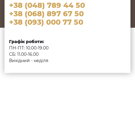
+38 (048) 789 44 50
+38 (068) 897 67 50
+38 (093) 000 77 50
Графік роботи:
ПН-ПТ: 10.00-19.00
СБ: 11.00-16.00
Вихідний - неділя