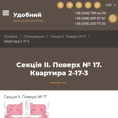
+38 (048) 789 44 50
Удобний
+38 (068) 897 67 50
ЖИТЛОВИЙ КОМПЛЕКС
+38 (093) 000 77 50
Головна
Планування
Секція II. Поверх № 17
Квартира 2-17-3
Секція II. Поверх № 17.
Квартира 2-17-3
Секція II. Поверх № 17
ПРОДАНО
ПРОДАНО
ПРОДАНО
ПРОДАНО