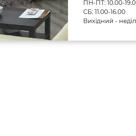
ПН-ПТ: 10.00-19.
СБ: 11.00-16.00
Вихідний - неді