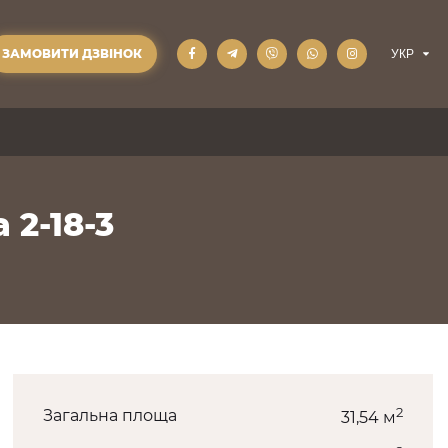
ЗАМОВИТИ ДЗВІНОК
 2-18-3
2
Загальна площа
31,54 м