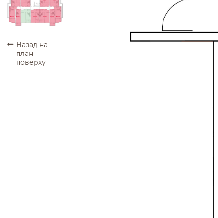
ПРОДАНО
ПРОДАНО
ПРОДАНО
ПРОДАНО
ПРОДАНО
ПРОДАНО
ПРОДАНО
ПРОДАНО
ПРОДАНО
ПРОДАНО
Назад на
план
поверху